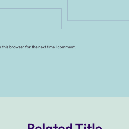
 this browser for the next time I comment.
Related Title