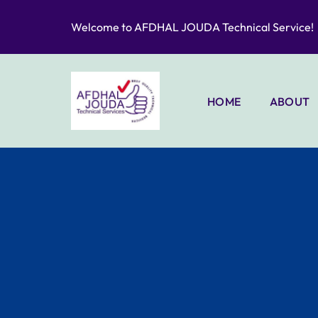
Welcome to AFDHAL JOUDA Technical Service!
HOME
ABOUT
PORTFO