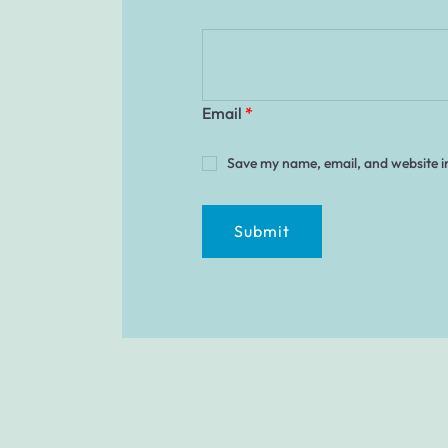
Email
*
Save my name, email, and website in